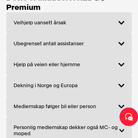
Premium
Veihjelp uansett årsak
Ubegrenset antall assistanser
Hjelp på veien eller hjemme
Dekning i Norge og Europa
Medlemskap følger bil eller person
Personlig medlemskap dekker også MC- og
moped