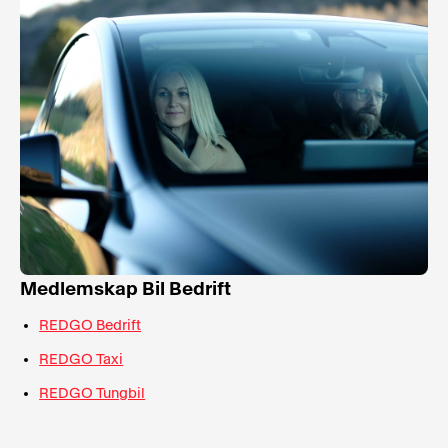
Medlemskap Bil Bedrift
REDGO Bedrift
REDGO Taxi
REDGO Tungbil