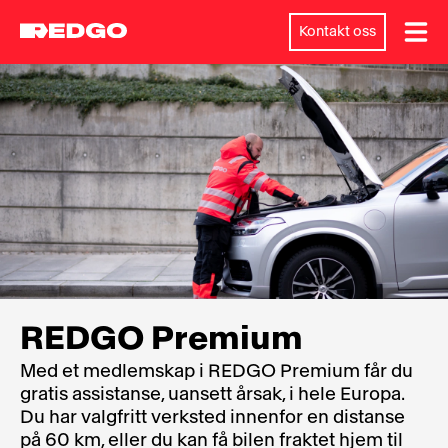
Kontakt oss
REDGO Premium
Med et medlemskap i REDGO Premium får du
gratis assistanse, uansett årsak, i hele Europa.
Du har valgfritt verksted innenfor en distanse
på 60 km, eller du kan få bilen fraktet hjem til