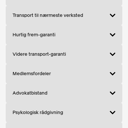
Transport til nærmeste verksted
Hurtig frem-garanti
Videre transport-garanti
Medlemsfordeler
Advokatbistand
Psykologisk rådgivning