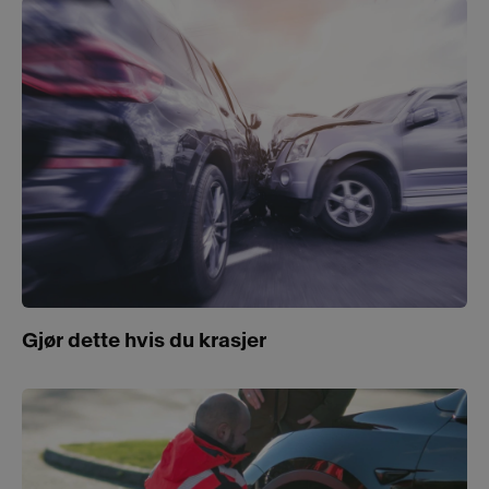
Gjør dette hvis du krasjer