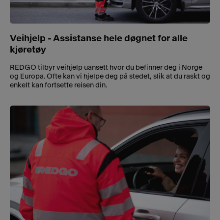
Veihjelp - Assistanse hele døgnet for alle
kjøretøy
REDGO tilbyr veihjelp uansett hvor du befinner deg i Norge
og Europa. Ofte kan vi hjelpe deg på stedet, slik at du raskt og
enkelt kan fortsette reisen din.