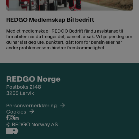
REDGO Medlemskap Bil bedrift
Med et medlemskap i REDGO Bedrift får du assistanse til
firmabilen når du trenger det, uansett årsak. Vi hjelper deg om
du har låst deg ute, punktert, gått tom for bensin eller har
andre problemer som hindrer fremkommelighet.
REDGO Norge
Postboks 2148
3255 Larvik
Personvernerklæring
Cookies
© REDGO Norway AS