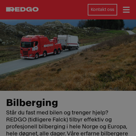
Kontakt oss
Bilberging
Står du fast med bilen og trenger hjelp?
REDGO (tidligere Falck) tilbyr effektiv og
profesjonell bilberging i hele Norge og Europa,
hele døgnet, alle dager. Våre erfarne bilbergere