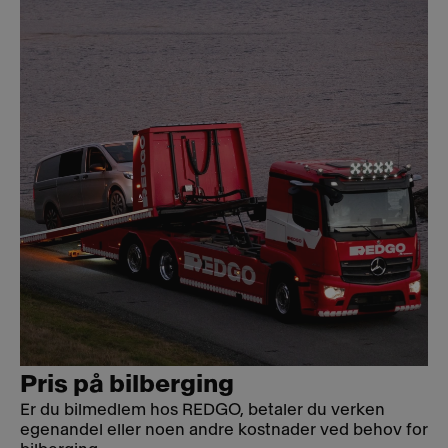
Pris på bilberging
Er du bilmedlem hos REDGO, betaler du verken
egenandel eller noen andre kostnader ved behov for