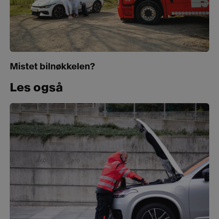
Mistet bilnøkkelen?
Les også