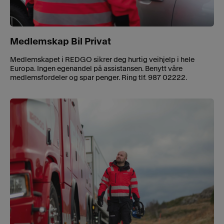
Medlemskap Bil Privat
Medlemskapet i REDGO sikrer deg hurtig veihjelp i hele
Europa. Ingen egenandel på assistansen. Benytt våre
medlemsfordeler og spar penger. Ring tlf. 987 02222.