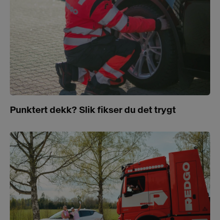
Punktert dekk? Slik fikser du det trygt