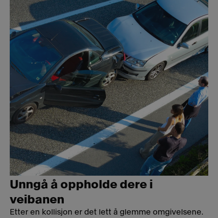
Unngå å oppholde dere i
veibanen
Etter en kollisjon er det lett å glemme omgivelsene.