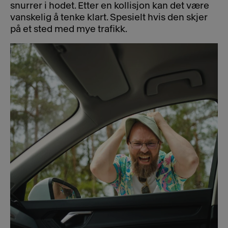
snurrer i hodet. Etter en kollisjon kan det være
vanskelig å tenke klart. Spesielt hvis den skjer
på et sted med mye trafikk.