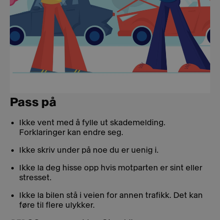
Pass på
Ikke vent med å fylle ut skademelding.
Forklaringer kan endre seg.
Ikke skriv under på noe du er uenig i.
Ikke la deg hisse opp hvis motparten er sint eller
stresset.
Ikke la bilen stå i veien for annen trafikk. Det kan
føre til flere ulykker.