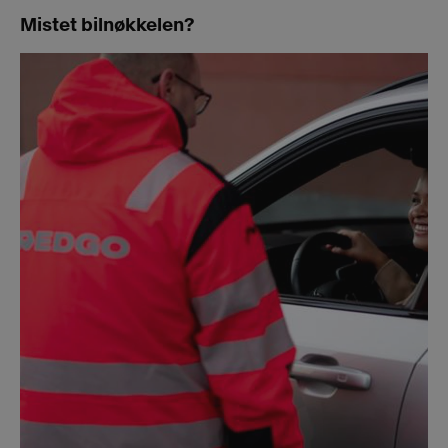
Mistet bilnøkkelen?