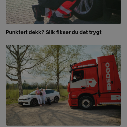
Punktert dekk? Slik fikser du det trygt