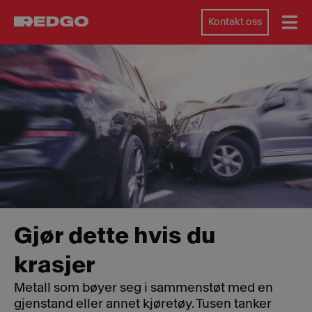
Kontakt oss
Gjør dette hvis du
krasjer
Metall som bøyer seg i sammenstøt med en
gjenstand eller annet kjøretøy. Tusen tanker