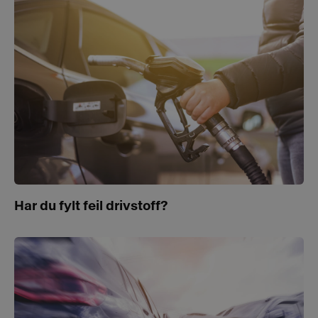
Har du fylt feil drivstoff?