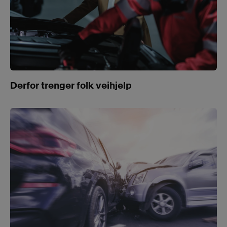
Derfor trenger folk veihjelp