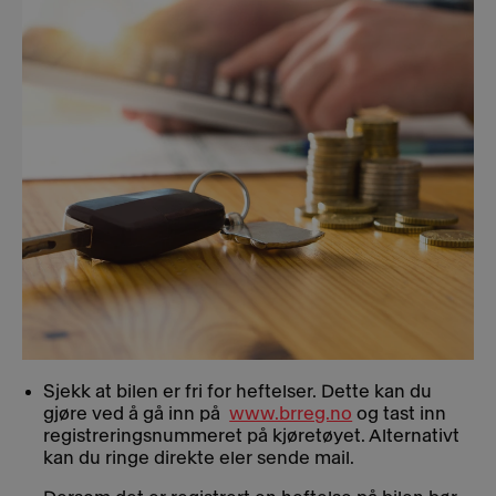
Sjekk at bilen er fri for heftelser. Dette kan du
gjøre ved å gå inn på
www.brreg.no
​ og tast inn
registreringsnummeret på kjøretøyet. Alternativt
kan du ringe direkte eler sende mail.