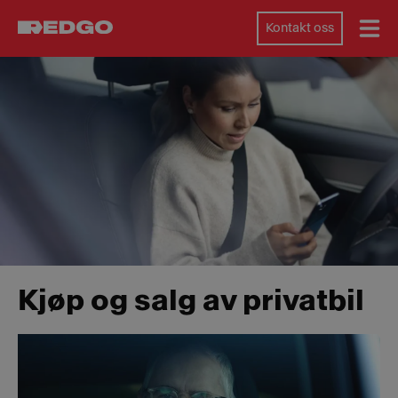
Kontakt oss
Kjøp og salg av privatbil