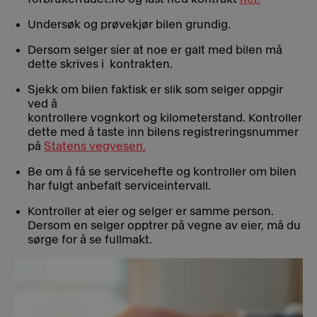
Undersøk og prøvekjør bilen grundig.
Dersom selger sier at noe er galt med bilen må
dette skrives i kontrakten.
Sjekk om bilen faktisk er slik som selger oppgir
ved å
kontrollere vognkort og kilometerstand. Kontroller
dette med å taste inn bilens registreringsnummer
på
Statens vegvesen.
Be om å få se servicehefte og kontroller om bilen
har fulgt anbefalt serviceintervall.
Kontroller at eier og selger er samme person.
Dersom en selger opptrer på vegne av eier, må du
sørge for å se fullmakt.