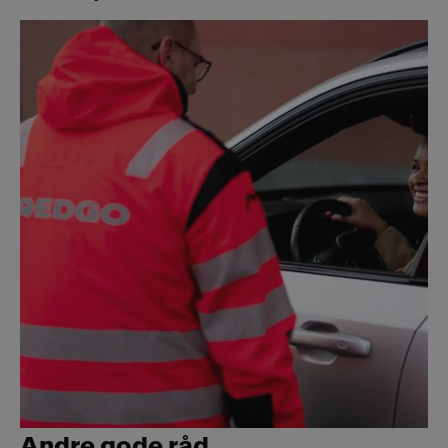
Andre gode råd