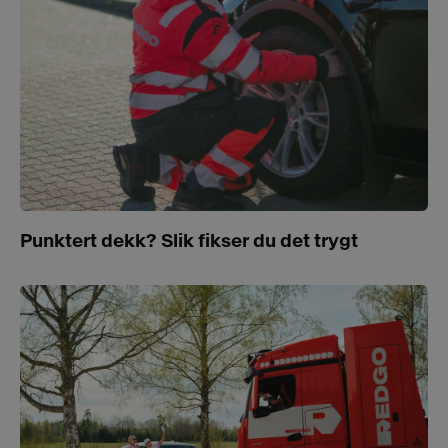
Punktert dekk? Slik fikser du det trygt