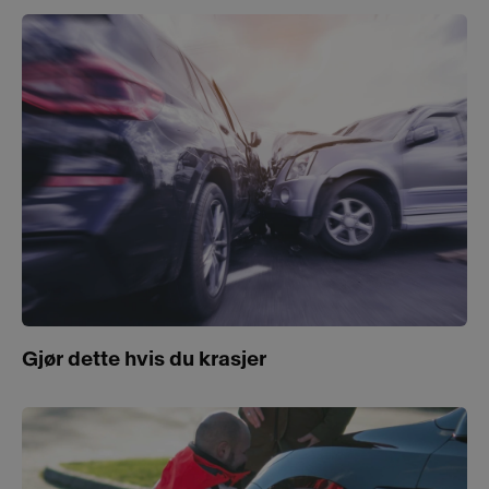
Gjør dette hvis du krasjer