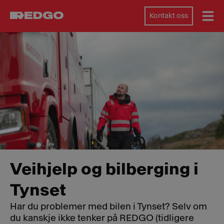
Kontakt oss
Veihjelp og bilberging i
Tynset
Har du problemer med bilen i Tynset? Selv om
du kanskje ikke tenker på REDGO (tidligere