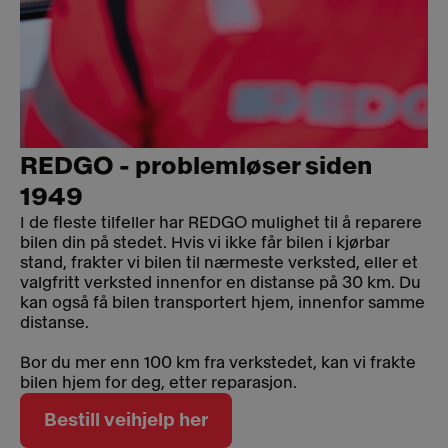
REDGO - problemløser siden
1949
I de fleste tilfeller har REDGO mulighet til å reparere
bilen din på stedet. Hvis vi ikke får bilen i kjørbar
stand, frakter vi bilen til nærmeste verksted, eller et
valgfritt verksted innenfor en distanse på 30 km. Du
kan også få bilen transportert hjem, innenfor samme
distanse.
Bor du mer enn 100 km fra verkstedet, kan vi frakte
bilen hjem for deg, etter reparasjon.
Bestill veihjelp her