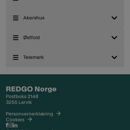
Akershus
Østfold
Telemark
REDGO Norge
Postboks 2148
3255 Larvik
Personvernerklæring
Cookies