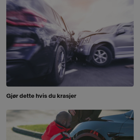
Gjør dette hvis du krasjer