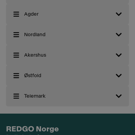
Agder
Nordland
Akershus
Østfold
Telemark
REDGO Norge