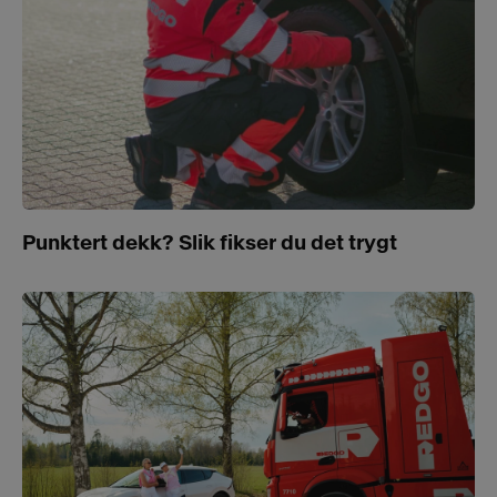
Punktert dekk? Slik fikser du det trygt